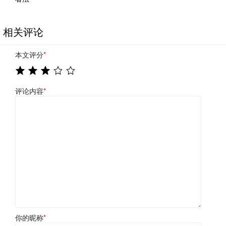
相关评论
本文评分
*
评论内容
*
你的昵称
*