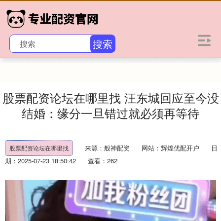
搜索
股票配资论坛在哪里找 汪东城回应至今没
结婚：缘分一旦错过就必须再等待
来源：般神配资
网站：辉煌优配开户
日
股票配资论坛在哪里找
期：2025-07-23 18:50:42
查看：262