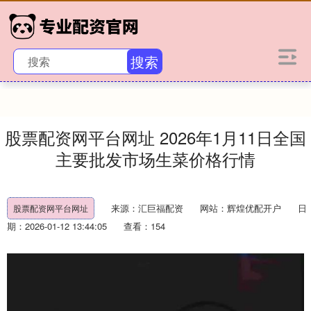
搜索
股票配资网平台网址 2026年1月11日全国
主要批发市场生菜价格行情
来源：汇巨福配资
网站：辉煌优配开户
日
股票配资网平台网址
期：2026-01-12 13:44:05
查看：154