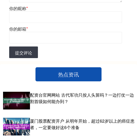
你的昵称
*
你的邮箱
*
提交评论
热点资讯
配资台官网网站 古代军功只按人头算吗？一边打仗一边
割首级如何能办到？
厦门股票配资开户 从明年开始，超过62岁以上的癌症患
者，一定要做好这6个准备