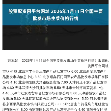
（原标题：2026年1月11日全国主要批发市场生菜价格行情）股票配
资网平台网址
市场 价格 北京京丰岳各庄农副产品批发市场 6.00 北京新发地农副产
品批发市场信息中心 3.80 北京顺鑫石门国际农产品批发市场集团有限
公司 4.10 北京朝阳区大洋路综合市场 7.60 天津何庄子农产品批发市
场 4.60 天津武清大沙河批发市场 5.50 天津市金钟河蔬菜贸易中心
4.40 天津市红旗农贸综合批发市场有限公司 3.60 天津碧城农产品批
发市场 5.60 天津韩家墅海吉星农产品物流有限公司 5.50 河北省怀来
县京西果菜批发市场有限责任公司 6.00 河北唐山市荷花坑市场经营管
理有限公司 8.00 石家庄国际农产品批发交易中心 4.40 邯郸开发区滏