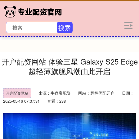
搜索
开户配资网站 体验三星 Galaxy S25 Edge
超轻薄旗舰风潮由此开启
来源：牛盘宝配资
网站：辉煌优配开户
日期：
开户配资网站
2025-05-16 07:37:31
查看：238