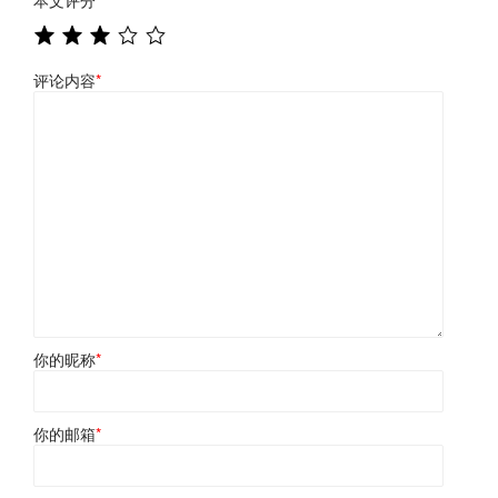
本文评分
*
评论内容
*
你的昵称
*
你的邮箱
*