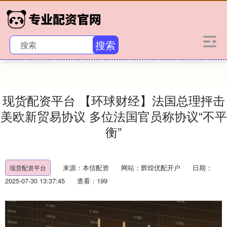
搜索
现货配资平台 【环球财经】法国总理抨击
美欧新贸易协议 多位法国官员称协议“不平
衡”
来源：本信配资
网站：辉煌优配开户
日期：
现货配资平台
2025-07-30 13:37:45
查看：199